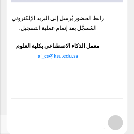
رابط الحضور يُرسل إلى البريد الإلكتروني
المُسجَّل بعد إتمام عملية التسجيل.
معمل الذكاء الاصطناعي بكلية العلوم
ai_cs@ksu.edu.sa