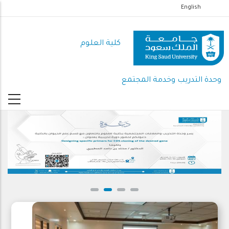
تجاوز
English
إلى
المحتوى
كلية العلوم
الرئيسي
وحدة التدريب وخدمة المجتمع