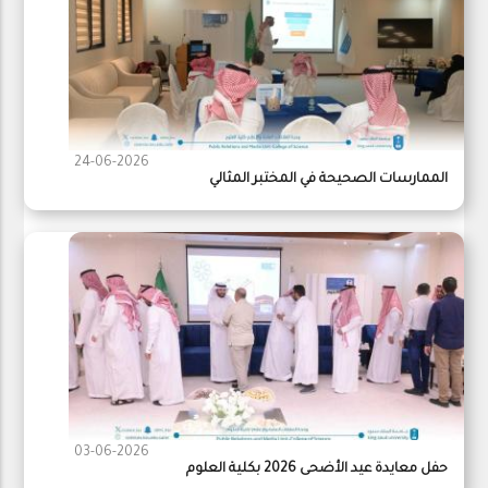
24-06-2026
الممارسات الصحيحة في المختبر المثالي
03-06-2026
حفل معايدة عيد الأضحى 2026 بكلية العلوم