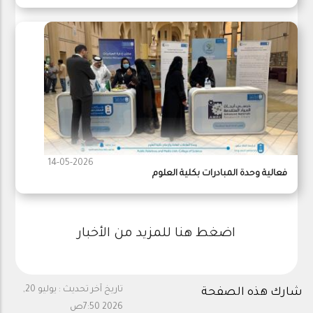
14-05-2026
فعالية وحدة المبادرات بكلية العلوم
اضغط هنا للمزيد من الأخبار
تاريخ آخر تحديث :
يوليو 20,
شارك هذه الصفحة
2026 7:50ص