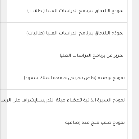
نموذج الالتحاق ببرنامج الدراسات العليا ( طلاب )
نموذج الالتحاق ببرنامج الدراسات العليا (طالبات)
تقرير عن برنامج الدراسات العليا
نموذج توصية (خاص بخريجي جامعة الملك سعود)
نموذج السيرة الذاتية لأعضاء هيئة التدريسللإشراف على الرسا
نموذج طلب منح مدة إضافية