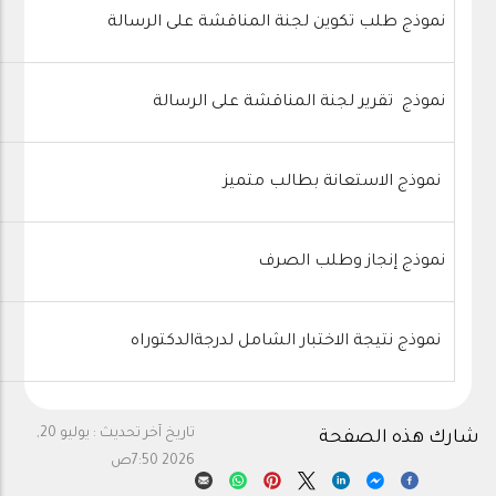
نموذج طلب تكوين لجنة المناقشة على الرسالة
نموذج تقرير لجنة المناقشة على الرسالة
نموذج الاستعانة بطالب متميز
نموذج إنجاز وطلب الصرف
نموذج نتيجة الاختبار الشامل لدرجةالدكتوراه
تاريخ آخر تحديث :
يوليو 20,
شارك هذه الصفحة
2026 7:50ص