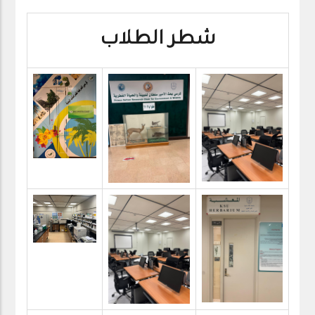
شطر الطلاب