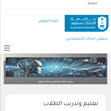
تجاوز
English
إلى
المحتوى
كلية العلوم
الرئيسي
معمل الذكاء الاصطناعي
معمل الذكاء الاصطناعي بكلية العلوم
تعليم وتدريب الطلاب