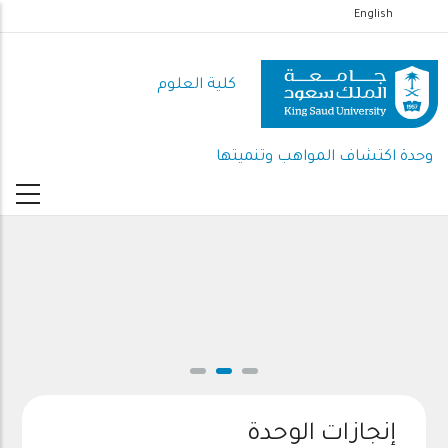
تجاوز
English
إلى
المحتوى
كلية العلوم
الرئيسي
وحدة اكتشاف المواهب وتنميتها
إنجازات الوحدة