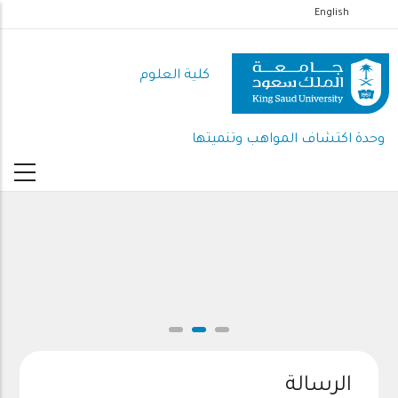
تجاوز
English
إلى
المحتوى
كلية العلوم
الرئيسي
وحدة اكتشاف المواهب وتنميتها
الرسالة