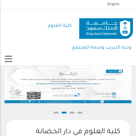
تجاوز
English
إلى
المحتوى
كلية العلوم
الرئيسي
وحدة التدريب وخدمة المجتمع
كلية العلوم في دار الحضانة