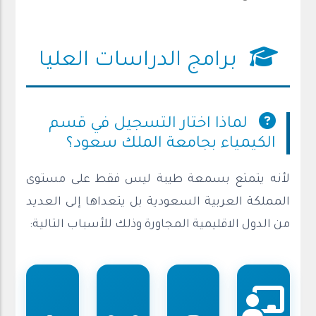
برامج الدراسات العليا
لماذا اختار التسجيل في قسم
الكيمياء بجامعة الملك سعود؟
لأنه يتمتع بسمعة طيبة ليس فقط على مستوى
المملكة العربية السعودية بل يتعداها إلى العديد
من الدول الاقليمية المجاورة وذلك للأسباب التالية: