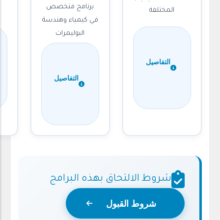
برنامج متخصص
المختلفة
في كيمياء وهندسة
البوليمرات
التفاصيل
التفاصيل
شروط الالتحاق بهذه البرامج
شروط القبول