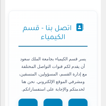
اتصل بنا - قسم
الكيمياء
يسر قسم الكيمياء بجامعة الملك سعود
أن يقدم لكم قنوات التواصل المختلفة
مع إدارة القسم، المسؤولين، المنسقين،
ومشرفي الموقع الإلكتروني. نحن هنا
لخدمتكم والإجابة على استفساراتكم.