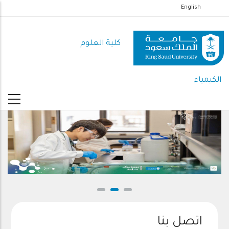
تجاوز
English
إلى
المحتوى
كلية العلوم
الرئيسي
الكيمياء
اتصل بنا