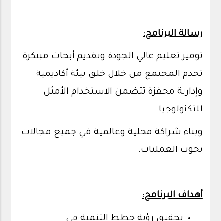
رسالة البرنامج:
توفير تعليم عالي الجودة وتقديم أبحاث مبتكرة
تخدم المجتمع من خلال خلق بيئة أكاديمية
وإدارية محفزة تتضمن الاستخدام الأمثل
للتكنولوجيا
وبناء شراكة محلية وعالمية في جميع مجالات
بحوث العمليات.
أهداف البرنامج:
تحقيق رؤية خطط التنمية في