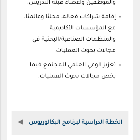
والموظفين وأعضاء هيئة التدريس.
إقامة شراكات فعالة، محليًا وعالميًا،
مع المؤسسات الأكاديمية
والمنظمات الصناعية/البحثية في
مجالات بحوث العمليات.
تعزيز الوعي العلمي للمجتمع فيما
يخص مجالات بحوث العمليات.
الخطة الدراسية لبرنامج البكالوريوس