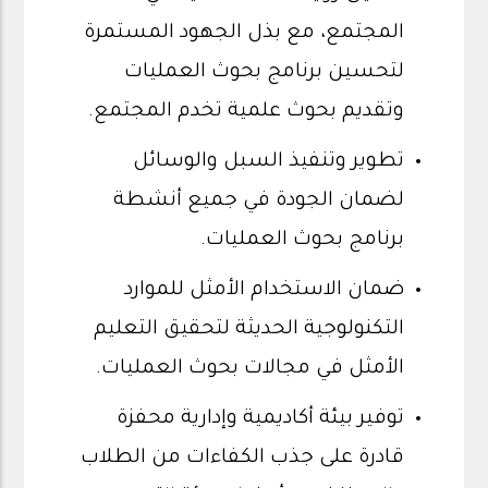
المجتمع، مع بذل الجهود المستمرة
لتحسين برنامج بحوث العمليات
وتقديم بحوث علمية تخدم المجتمع.
تطوير وتنفيذ السبل والوسائل
لضمان الجودة في جميع أنشطة
برنامج بحوث العمليات.
ضمان الاستخدام الأمثل للموارد
التكنولوجية الحديثة لتحقيق التعليم
الأمثل في مجالات بحوث العمليات.
توفير بيئة أكاديمية وإدارية محفزة
قادرة على جذب الكفاءات من الطلاب