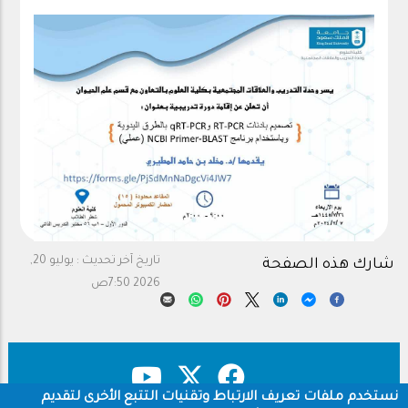
تاريخ آخر تحديث :
يوليو 20,
شارك هذه الصفحة
2026 7:50ص
نستخدم ملفات تعريف الارتباط وتقنيات التتبع الأخرى لتقديم