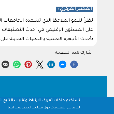
المختبر المركزي :
نظراً للنمو الملاحظ الذي تشهده الجامعات 
على المستوى الإقليمي في أحدث التصنيفات ال
بأحدث الأجهزة العلمية والتقنيات الحديثة على 
شارك هذه الصفحة
Footer
نستخدم ملفات تعريف الارتباط وتقنيات التتبع الأ
لمزيد من المعلومات حول سياسة الخصوصية لدينا