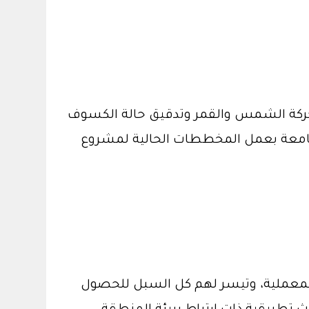
وحركة الشمس والقمر وتدقيق حالة الكسوف
الجامعة بعمل المخططات الحالية لمشروع
 المعملية، وتيسر لهم كل السبل للحصول