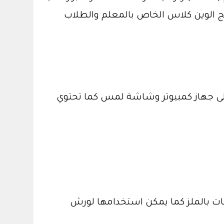
مج الوين كلاس الخاص بالمعلم والطلاب
حتوي على جهاز كمبيوتر وشاشة لمس كما تحتوي
لطالبات بالملز كما يمكن استخدامها لورش