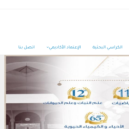
الكراسي البحثية
الإعتماد الأكاديمي
اتصل بنا