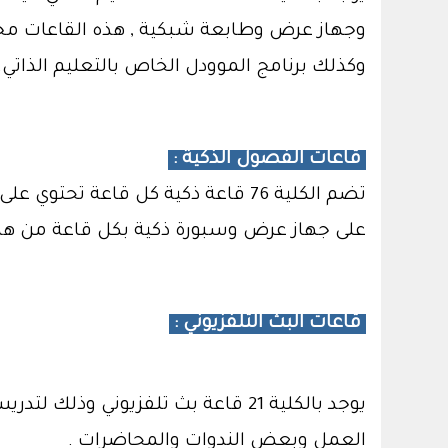
وجهاز عرض وطابعة شبكية , هذه القاعات مجهز
وكذلك برنامج الموودل الخاص بالتعليم الذاتي.
قاعات الفصول الذكية :
تضم الكلية 76 قاعة ذكية كل قاعة
على جهاز عرض وسبورة ذكية بكل قاعة من هذه
قاعات البث التلفزيوني :
يوجد بالكلية 21 قاعة بث تلفزيوني
العمل وبعض الندوات والمحاضرات .