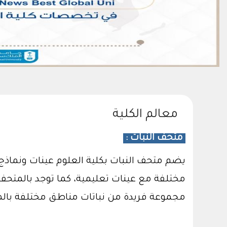
معالم الكلية
متحف النبات :
يضم متحف النبات بكلية العلوم عينات ونماذج
مختلفة مع عينات تعليمية، كما توجد بالمتحف ع
مجموعة فريدة من نباتات مناطق مختلفة بالم