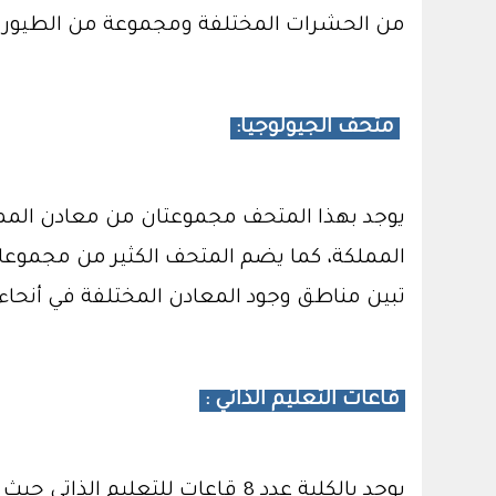
من الحشرات المختلفة ومجموعة من الطيور ا
متحف الجيولوجيا:
يوجد بهذا المتحف مجموعتان من معادن الممل
المملكة، كما يضم المتحف الكثير من مجموعات 
تبين مناطق وجود المعادن المختلفة في أنحاء
قاعات التعليم الذاتي :