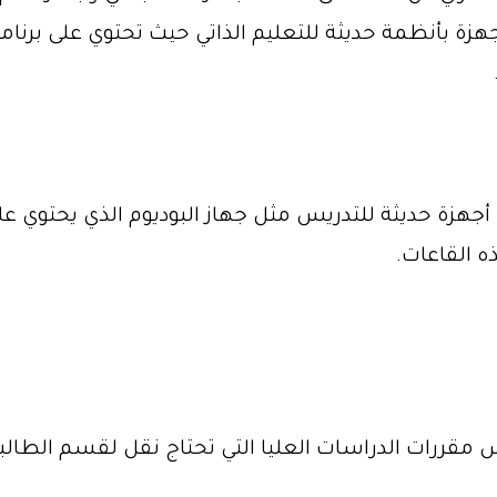
ة بأنظمة حديثة للتعليم الذاتي حيث تحتوي على برنا
 تحتوي على أجهزة حديثة للتدريس مثل جهاز البوديوم الذي ي
 القاعات.
 وذلك لتدريس مقررات الدراسات العليا التي تحتاج نقل لقسم ا