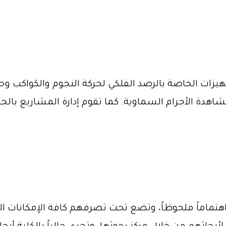
هيزات الخاصة بالرصد الفلكي لحركة النجوم والكواكب 
شاهدة الأجرام السماوية. كما تقوم إدارة المشاريع ب
 اهتماماً ملحوظاً، وتضع تحت تصرفهم كافة الإمكانات