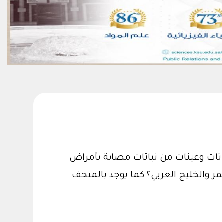
اتات وعينات من نباتات مصابة بأمراض
مر والخليج العربي؟ كما يوجد بالمتحف