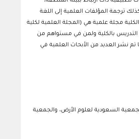
حاث تطبيقية ذات ارتباط ببيئة المنطقة،
ذلك ترجمة المؤلفات العلمية إلى اللغة
الكلية مجلة علمية هي (المجلة العلمية لكلية
ة التدريس بالكلية ولمن في مستواهم من
 تم نشر العديد من الأبحاث العلمية في
لجمعية السعودية لعلوم الأرض، والجمعية