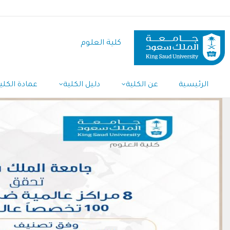
تجاوز
إلى
المحتوى
كلية العلوم
الرئيسي
الرئيسية
عن الكلية
دليل الكلية
عمادة الكلي