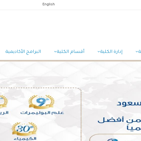
English
ة
إدارة الكلية
أقسام الكلية
البرامج الأكاديمية