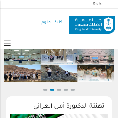
تجاوز
English
إلى
المحتوى
كلية العلوم
الرئيسي
تهنئة الدكتورة أمل الهزاني