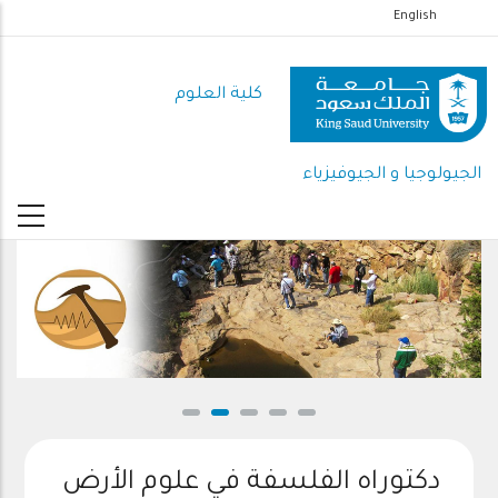
تجاوز
English
إلى
المحتوى
كلية العلوم
الرئيسي
الجيولوجيا و الجيوفيزياء
دكتوراه الفلسفة في علوم الأرض