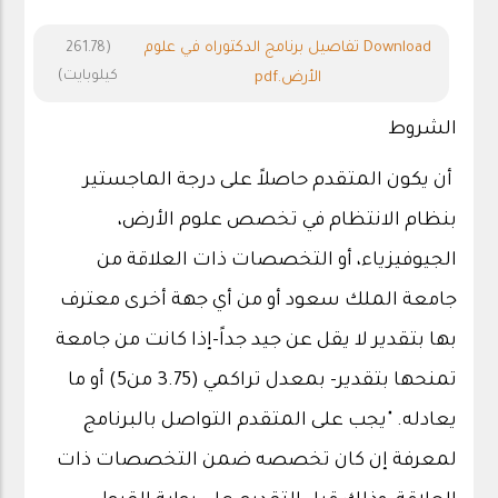
Download تفاصيل برنامج الدكتوراه في علوم
(261.78
كيلوبايت)
الأرض.pdf
الشروط
أن يكون المتقدم حاصلاً على درجة الماجستير
بنظام الانتظام في تخصص علوم الأرض،
الجيوفيزياء، أو التخصصات ذات العلاقة من
جامعة الملك سعود أو من أي جهة أخرى معترف
بها بتقدير لا يقل عن جيد جداً-إذا كانت من جامعة
تمنحها بتقدير- بمعدل تراكمي (3.75 من5) أو ما
يعادله. "يجب على المتقدم التواصل بالبرنامج
لمعرفة إن كان تخصصه ضمن التخصصات ذات