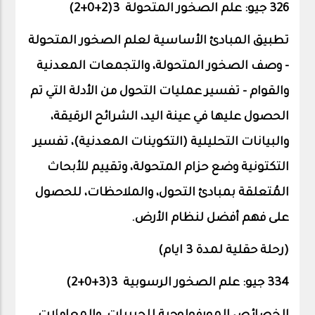
326 جيو: علم الصخور المتحولة 3(2+0+
2
)
تطبيق المبادئ الأساسية لعلم الصخور المتحولة
- وصف الصخور المتحولة، والتجمعات المعدنية
والقوام - تفسير عمليات التحول من الأدلة التي تم
الحصول عليها في عينة اليد، الشرائح الرقيقة،
والبيانات التحليلية (التكوينات المعدنية)، تفسير
التكتونية وضع حزام المتحولة، وتقييم للأبحاث
المُتعلقة بمبادئ التحول، والملاحظات، للحصول
على فهم أفضل لنظام الأرض.
(رحلة حقلية لمدة 3 ايام)
334 جيو: علم الصخور الرسوبية 3(3+0+
2
)