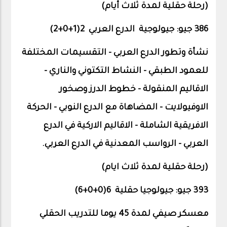
(رحلة حقلية لمدة ثلاث أيام)
386 جيو: جيولوجية
الدرع العربي 2(1+0+
2
)
نشأة وتطور الدرع العربي - التقسيمات المختلفة
للعمود الطبقي - النشاط التكتوني والناري –
الاقاليم المنقولة – خطوط الدرز وصخور
الاوفيولايت - المضاهاة مع الدرع النوبي – الحركة
الافريقية الشاملة – الاقاليم الاركية في الدرع
العربي - الرواسب المعدنية في الدرع العربي.
(رحلة حقلية لمدة ثلاث ايام)
393 جيو: جيولوجيا حقلية 6(0+0+6)
معسكر صيفي لمدة 45 يوما للتدريب الحقلي