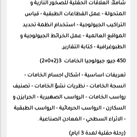
شاملاً: العلاقات الحقلية للصخور النارية و
المتحولة – عمل القطاعات الطبقية – قياس
التراكيب الجيولوجية – استخدام انظمة تحديد
المواقع العالمية – عمل الخرائط الجيولوجية و
الطبوغرافية – كتابة التقارير.
450 جيو: جيولوجيا الخامات 3(2+0+
2
)
تعريفات اساسية – اشكال اجسام الخامات –
انسجة الخامات – نظريات نشؤ الخامات – تصنيف
رواسب الخامات – الرواسب الصهيرية – الجرايزن و
السكارن – الرواسب الحرمائية – الرواسب الطبقية
– الاثراء السطحي – المعادن الصناعية.
(رحلة حقلية لمدة 3 ايام)