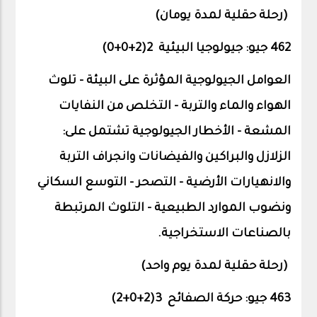
(رحلة حقلية لمدة يومان
(
462 جيو: جيولوجيا البيئية 2(2+0+0)
العوامل الجيولوجية المؤثرة على البيئة - تلوث
الهواء والماء والتربة - التخلص من النفايات
المشعة – الأخطار الجيولوجية تشتمل على:
الزلازل والبراكين والفيضانات وانجراف التربة
والانهيارات الأرضية - التصحر - التوسع السكاني
ونضوب الموارد الطبيعية - التلوث المرتبطة
بالصناعات الاستخراجية.
(رحلة حقلية لمدة يوم واحد)
463 جيو: حركة الصفائح 3(2+0+
2
)