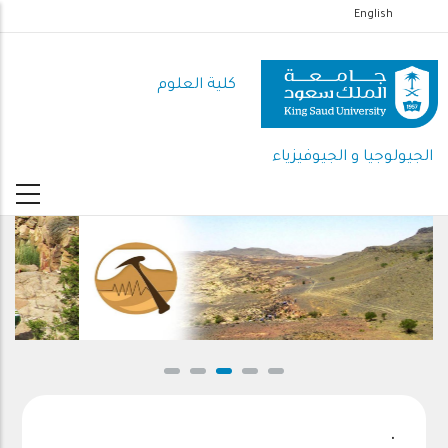
تجاوز
English
إلى
المحتوى
كلية العلوم
الرئيسي
الجيولوجيا و الجيوفيزياء
.