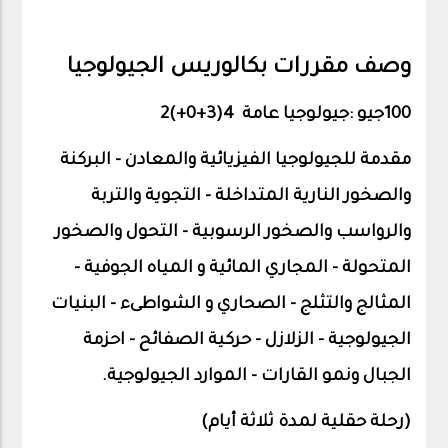
وصف مقررات بكالوريس الجيولوجيا
100جيو
:
جيولوجيا
عامة 4(3+0+
2(
مقدمة للجيولوجيا الفيزيائية والمعادن
–
البركنة
والصخور النارية المتداخلة - التجوية والتربة
والرواسب والصخور الرسوبية - التحول والصخور
المتحولة - المجاري المائية و المياه الجوفية -
المثالج والتثلج - الصحاري و الشواطىء - البنيات
الجيولوجية - الزلازل - حركية الصفائح - احزمة
الجبال ونمو القارات - الموارد الجيولوجية.
(رحلة حقلية لمدة ثلاثة أيام)