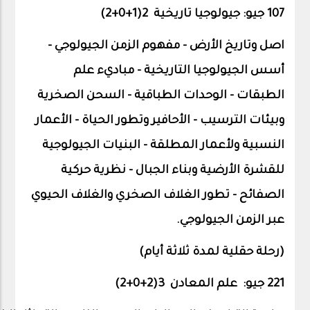
107 جيو: جيولوجيا تاريخية 2(1+0+
2
)
اصل وتاريخ الأرض – مفهوم الزمن الجيولوجي –
أسس الجيولوجيا التاريخية – مباديء علم
الطبقات – الوحدات الطباقية – السحن الصخرية
وبيئات الترسيب – الأحافير وتطور الحياة – الأعمار
النسبية ولأعمار المطلقة – البنيات الجيولوجية
للقشرة الأرضية وبناء الجبال – نظرية حركية
الصفائح – تطور الغلاف الصخري والغلاف الحيوي
عبر الزمن الجيولوجي
.
(رحلة حقلية لمدة ثلاثة أيام)
221 جيو:
علم المعادن 3(2+0+
2
)