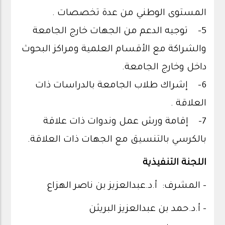
المستوى الوطني من عدة تخصصات .
5- توجيه الدعم من الجهات خارج الجامعة
والشراكة مع الأقسام العلمية ومراكز البحوث
داخل وخارج الجامعة.
6- إشراك طلاب الجامعة بالدراسات ذات
العلاقة .
7- إقامة ورش عمل وندوات ذات علاقة
بالكرسي بالتنسيق مع الجهات ذات العلاقة.
اللجنة التنفيذية
- المشرف: أ.د.عبدالعزيز بن ناصر الهزاع
- أ.د.حمد بن عبدالعزيز البريثن