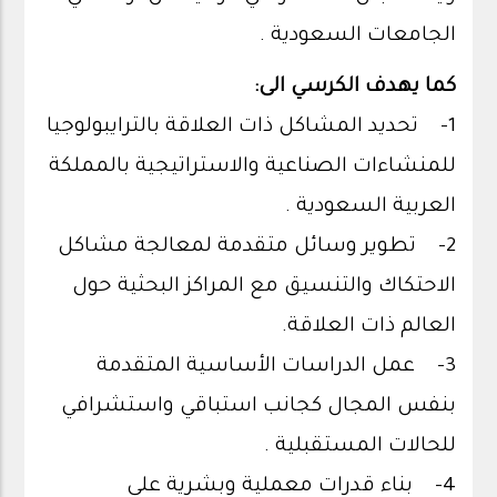
الجامعات السعودية .
كما يهدف الكرسي الى:
1- تحديد المشاكل ذات العلاقة بالترايبولوجيا
للمنشاءات الصناعية والاستراتيجية بالمملكة
العربية السعودية .
2- تطوير وسائل متقدمة لمعالجة مشاكل
الاحتكاك والتنسيق مع المراكز البحثية حول
العالم ذات العلاقة.
3- عمل الدراسات الأساسية المتقدمة
بنفس المجال كجانب استباقي واستشرافي
للحالات المستقبلية .
4- بناء قدرات معملية وبشرية على