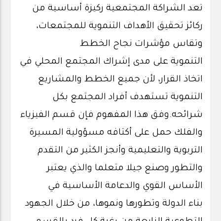
تعد الشراكة المجتمعية ركيزة أساسية من
ركائز تحقيق الأهداف التنموية للمجتمعات،
وتقاس مؤشرات نجاح الخطط
التنموية على مدى إشراك المجتمع المحلي في
اتخاذ القرار، لأن جميع الخطط والمشاريع
التنموية تستهدف أفراد المجتمع بكل
شرائحه.وفق هذا المفهوم فإن قسم الفيزياء
والفلك حمل على أكتافه مسؤولية المسيرة
التربوية والتعليمية وأنجز الكثير من التقدم
والتطور وصنع جيلا متعلما والذي يعتبر
الأساس القوي والدعامة الأساسية في
بناء الدولة وتطورها ونموها، من خلال الجهود