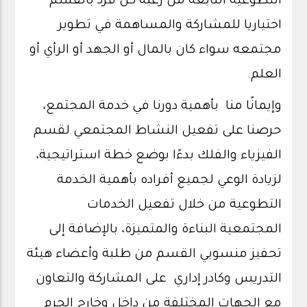
التطوعية النابعة من رغبة كل فرد بالقسم
اختياريا للمشاركة والمساهمة في تطوير
مجتمعه سواء كان بالمال أو الجهد أو الرأي أو
العلم.
وإيمانًا منا بأهمية دورنا في خدمة المجتمع،
حرصنا على تفعيل النشاط المجتمعي لقسم
الفيزياء والفلك بدءًا بوضع خطة استراتيجية،
لزيادة الوعي لجميع أفراده بأهمية الخدمة
التطوعية من خلال تفعيل الخدمات
المجتمعية البناءة والمتميزة، بالإضافة إلى
تحفيز منسوبي القسم من طلبة وأعضاء هيئة
التدريس وكادر إداري على المشاركة والتعاون
مع الجهات المختلفة من داخل وخارج الحرم