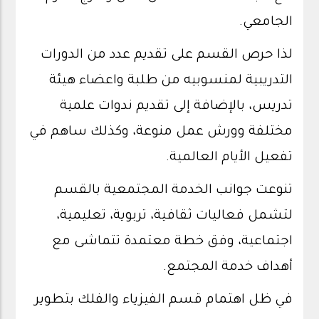
الجامعي.
لذا حرص القسم على تقديم عدد من الدورات
التدريبية لمنسوبيه من طلبة واعضاء هيئة
تدريس، بالإضافة إلى تقديم ندوات علمية
مختلفة وورش عمل منوعة، وكذلك ساهم في
تفعيل الأيام العالمية.
تنوعت جوانب الخدمة المجتمعية بالقسم
لتشمل فعاليات ثقافية، تربوية، تعليمية،
اجتماعية، وفق خطة معتمدة تتماشى مع
أهداف خدمة المجتمع.
في ظل اهتمام قسم الفيزياء والفلك بتطوير