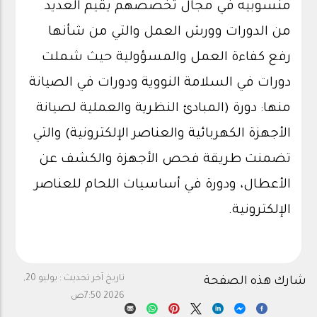
منسوبيه في مجال تخصصهم يقيم العديد
من الدورات وورش العمل والتي من شأنها
رفع كفاءة العمل والمسؤولية حيث شملت
دورات في السلامة النووية ودورات في الصيانة
منها: دورة (المبادئ النظرية والعملية لصيانة
الأجهزة الكهربائية والعناصر الإلكترونية) والتي
تضمنت طريقة فحص الأجهزة والكشف عن
الأعطال، ودورة في أساسيات اللحام للعناصر
الإلكترونية.
تاريخ آخر تحديث :
يوليو 20,
شارك هذه الصفحة
2026 7:50ص