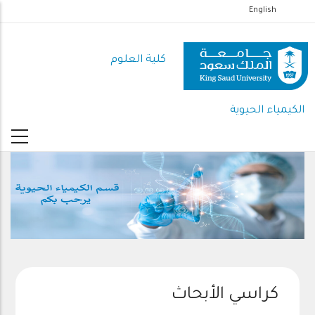
تجاوز
English
إلى
المحتوى
كلية العلوم
الرئيسي
الكيمياء الحيوية
كراسي الأبحاث