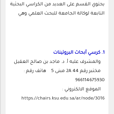
يحتوي القسم على العديد من الكراسي البحثية
التابعة لوكالة الجامعة للبحث العلمي وهي
1. كرسي أبحاث البروتينات
والمشرف عليه أ. د. ماجد بن صالح العقيل
مختبر رقم 2A 44 مبنى 5 هاتف رقم :
966114675930
الموقع الالكتروني :
https://chairs.ksu.edu.sa/ar/node/3016