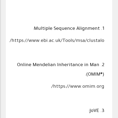
1. Multiple Sequence Alignment:
https://www.ebi.ac.uk/Tools/msa/clustalo/
2. Online Mendelian Inheritance in Man
(OMIM®):
https://www.omim.org/
3. JoVE: