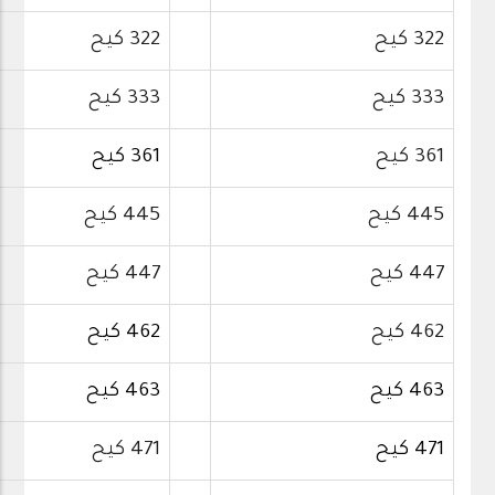
322 كيح
322 كيح
333 كيح
333 كيح
361 كيح
361 كيح
445 كيح
445 كيح
447 كيح
447 كيح
462 كيح
462 كيح
463 كيح
463 كيح
471 كيح
471 كيح