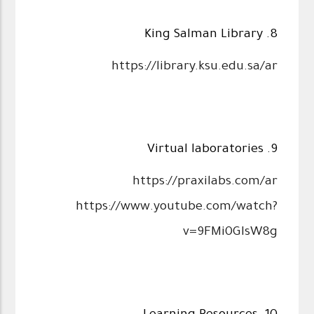
8. King Salman Library
https://library.ksu.edu.sa/ar
9. Virtual laboratories
https://praxilabs.com/ar
https://www.youtube.com/watch?
v=9FMi0GIsW8g