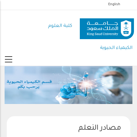
تجاوز
English
إلى
المحتوى
كلية العلوم
الرئيسي
الكيمياء الحيوية
مصادر التعلم