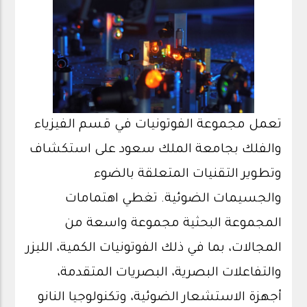
تعمل مجموعة الفوتونيات في قسم الفيزياء
والفلك بجامعة الملك سعود على استكشاف
وتطوير التقنيات المتعلقة بالضوء
والجسيمات الضوئية. تغطي اهتمامات
المجموعة البحثية مجموعة واسعة من
المجالات، بما في ذلك الفوتونيات الكمية، الليزر
والتفاعلات البصرية، البصريات المتقدمة،
أجهزة الاستشعار الضوئية، وتكنولوجيا النانو