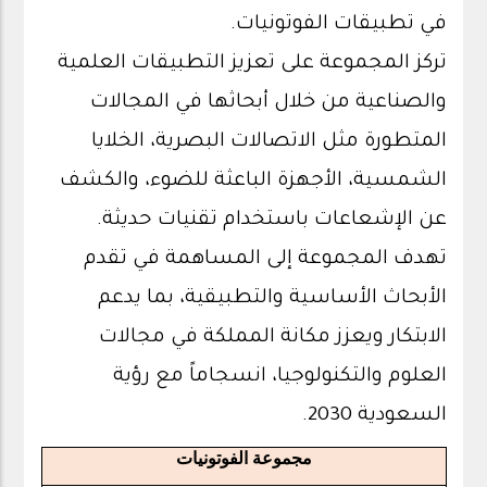
في تطبيقات الفوتونيات.
تركز المجموعة على تعزيز التطبيقات العلمية
والصناعية من خلال أبحاثها في المجالات
المتطورة مثل الاتصالات البصرية، الخلايا
الشمسية، الأجهزة الباعثة للضوء، والكشف
عن الإشعاعات باستخدام تقنيات حديثة.
تهدف المجموعة إلى المساهمة في تقدم
الأبحاث الأساسية والتطبيقية، بما يدعم
الابتكار ويعزز مكانة المملكة في مجالات
العلوم والتكنولوجيا، انسجاماً مع رؤية
السعودية 2030.
مجموعة الفوتونيات