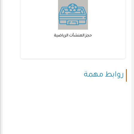
حجز المنشآت الرياضية
روابط مهمة
بريد الطلاب