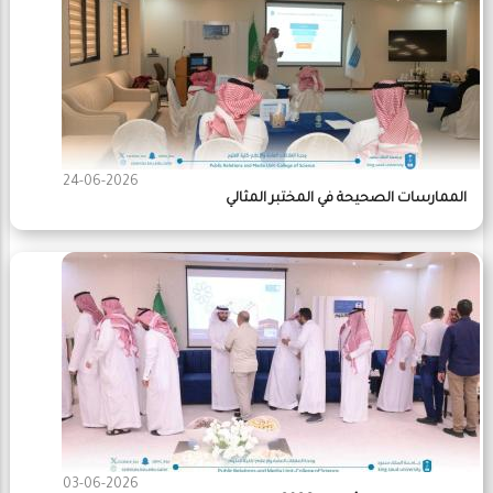
24-06-2026
الممارسات الصحيحة في المختبر المثالي
03-06-2026