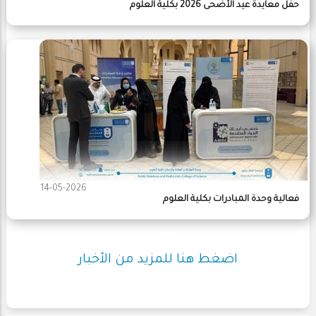
حفل معايدة عيد الأضحى 2026 بكلية العلوم
14-05-2026
فعالية وحدة المبادرات بكلية العلوم
اضغط هنا للمزيد من الأخبار