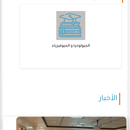
الجيولوجيا و الجيوفيزياء
الأخبار