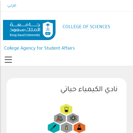
Skip
عربي
to
main
content
COLLEGE OF SCIENCES
College Agency for Student Affairs
نادي الكيمياء حياتي