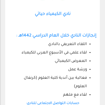
نادي الكيمياء حياتي
إنجازات النادي خلال العام الدراسي 1442هـ :
اللقاء التعريفي بالنادي
لقاء علمي في الأسبوع العربي للكيمياء
المعرض الكيميائي
ورشة عمل
فعالية بين أندية كلية العلوم (كرنفال
العلوم)
لقاء مع ملهم
حسابات التواصل الاجتماعي للنادي: